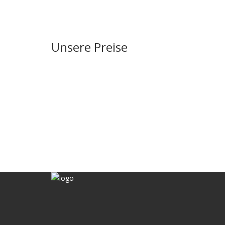
Unsere Preise