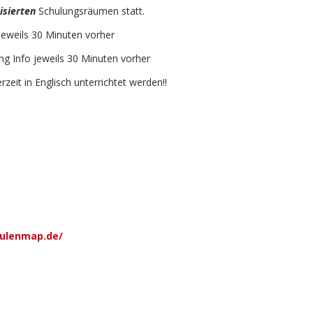
isierten
Schulungsräumen statt.
eweils 30 Minuten vorher
g Info jeweils 30 Minuten vorher
zeit in Englisch unterrichtet werden!!
hulenmap.de/